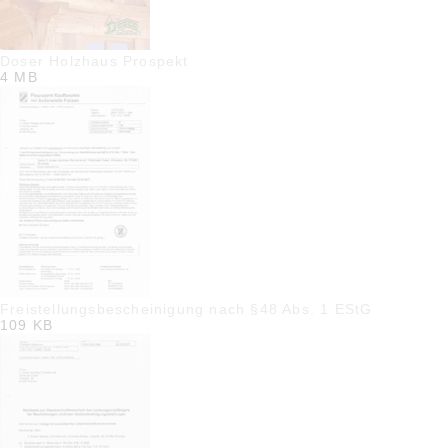
Doser Holzhaus Prospekt
4 MB
Freistellungsbescheinigung nach §48 Abs. 1 EStG
109 KB